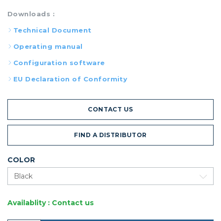
Downloads :
Technical Document
Operating manual
Configuration software
EU Declaration of Conformity
CONTACT US
FIND A DISTRIBUTOR
COLOR
Availablity : Contact us