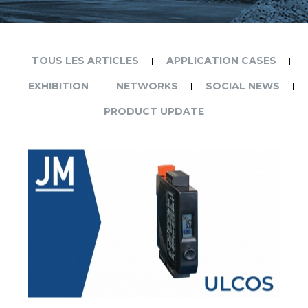
TOUS LES ARTICLES
APPLICATION CASES
EXHIBITION
NETWORKS
SOCIAL NEWS
PRODUCT UPDATE