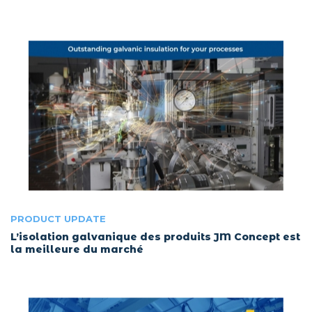
PRODUCT UPDATE
L’isolation galvanique des produits JM Concept est
la meilleure du marché