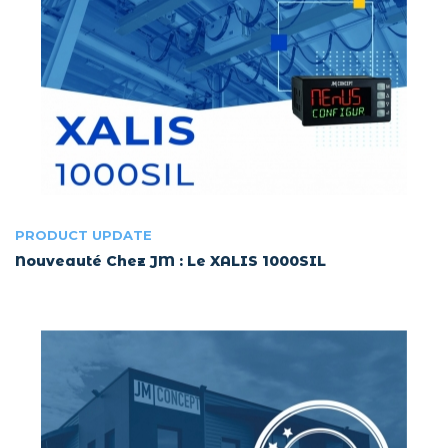
PRODUCT UPDATE
Nouveauté Chez JM : Le XALIS 1000SIL