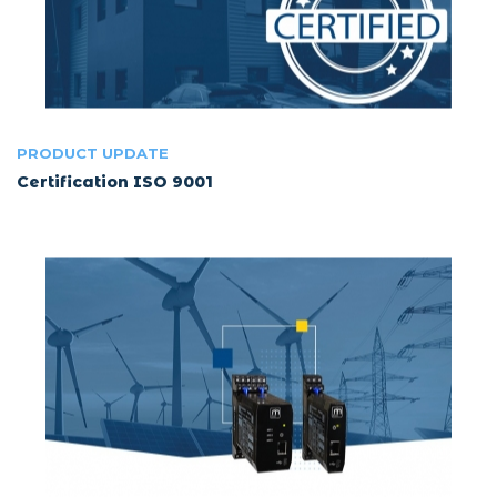
PRODUCT UPDATE
Certification ISO 9001