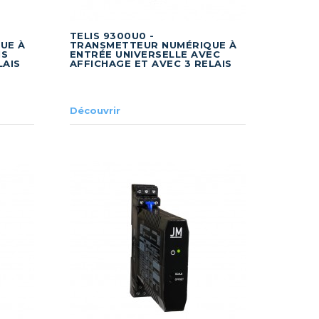
TELIS 9300U0 -
UE À
TRANSMETTEUR NUMÉRIQUE À
NS
ENTRÉE UNIVERSELLE AVEC
LAIS
AFFICHAGE ET AVEC 3 RELAIS
Découvrir