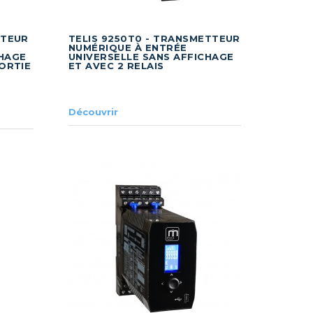
TTEUR
TELIS 9250T0 - TRANSMETTEUR
NUMÉRIQUE À ENTRÉE
CHAGE
UNIVERSELLE SANS AFFICHAGE
SORTIE
ET AVEC 2 RELAIS
Découvrir