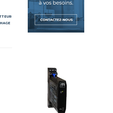
ETTEUR
CHAGE