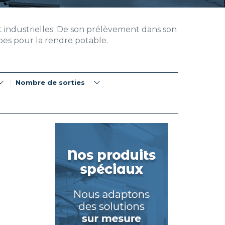
s et industrielles. De son prélèvement dans son
apes pour la rendre potable.
Nombre de sorties