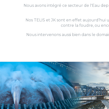
Nous avons intégré ce secteur de l'Eau dep
Nos TELIS et JK sont en effet aujourd’hui 
contre la foudre, ou enc
Nous intervenons aussi bien dans le domai