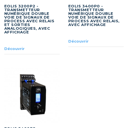
EOLIS 3200P2 -
EOLIS 3400P0 -
TRANSMETTEUR
TRANSMETTEUR
NUMÉRIQUE DOUBLE
NUMÉRIQUE DOUBLE
VOIE DE SIGNAUX DE
VOIE DE SIGNAUX DE
PROCESS AVEC RELAIS
PROCESS AVEC RELAIS,
ET SORTIES
AVEC AFFICHAGE
ANALOGIQUES, AVEC
AFFICHAGE
Découvrir
Découvrir