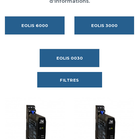
d'informations.
EOLIS 6000
EOLIS 3000
EOLIS 0030
FILTRES