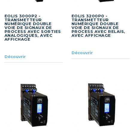
EOLIS 3000P2 -
EOLIS 3200P0 -
TRANSMETTEUR
TRANSMETTEUR
NUMÉRIQUE DOUBLE
NUMÉRIQUE DOUBLE
VOIE DE SIGNAUX DE
VOIE DE SIGNAUX DE
PROCESS AVEC SORTIES
PROCESS AVEC RELAIS,
ANALOGIQUES, AVEC
AVEC AFFICHAGE
AFFICHAGE
Découvrir
Découvrir