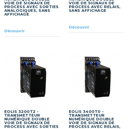
VOIE DE SIGNAUX DE
VOIE DE SIGNAUX DE
PROCESS AVEC SORTIES
PROCESS AVEC RELAIS,
ANALOGIQUES, SANS
SANS AFFICHAGE
AFFICHAGE
Découvrir
Découvrir
EOLIS 3200T2 -
EOLIS 3400T0 -
TRANSMETTEUR
TRANSMETTEUR
NUMÉRIQUE DOUBLE
NUMÉRIQUE DOUBLE
VOIE DE SIGNAUX DE
VOIE DE SIGNAUX DE
PROCESS AVEC SORTIES
PROCESS AVEC RELAIS,