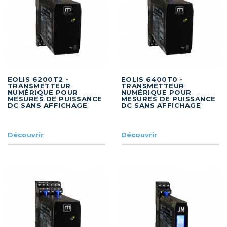
EOLIS 6200T2 -
EOLIS 6400T0 -
TRANSMETTEUR
TRANSMETTEUR
NUMÉRIQUE POUR
NUMÉRIQUE POUR
MESURES DE PUISSANCE
MESURES DE PUISSANCE
DC SANS AFFICHAGE
DC SANS AFFICHAGE
Découvrir
Découvrir