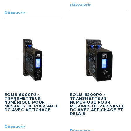
Découvrir
Découvrir
EOLIS 6000P2 -
EOLIS 6200P0 -
TRANSMETTEUR
TRANSMETTEUR
NUMÉRIQUE POUR
NUMÉRIQUE POUR
MESURES DE PUISSANCE
MESURES DE PUISSANCE
DC AVEC AFFICHAGE
DC AVEC AFFICHAGE ET
RELAIS
Découvrir
Découvrir