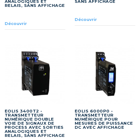
ANALOGIQUES ET
SANS AFFICHAGE
RELAIS, SANS AFFICHAGE
Découvrir
Découvrir
EOLIS 3400T2 -
EOLIS 6000P0 -
TRANSMETTEUR
TRANSMETTEUR
NUMÉRIQUE DOUBLE
NUMÉRIQUE POUR
VOIE DE SIGNAUX DE
MESURES DE PUISSANCE
PROCESS AVEC SORTIES
DC AVEC AFFICHAGE
ANALOGIQUES ET
RELAIS, SANS AFFICHAGE