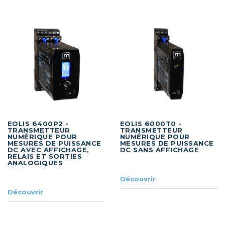
EOLIS 6400P2 -
EOLIS 6000T0 -
TRANSMETTEUR
TRANSMETTEUR
NUMÉRIQUE POUR
NUMÉRIQUE POUR
MESURES DE PUISSANCE
MESURES DE PUISSANCE
DC AVEC AFFICHAGE,
DC SANS AFFICHAGE
RELAIS ET SORTIES
ANALOGIQUES
Découvrir
Découvrir