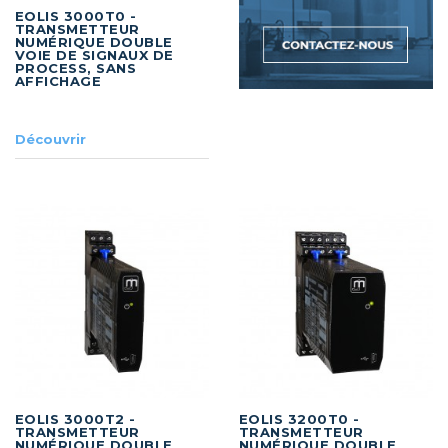
EOLIS 3000T0 -
TRANSMETTEUR
NUMÉRIQUE DOUBLE
VOIE DE SIGNAUX DE
PROCESS, SANS
AFFICHAGE
Découvrir
EOLIS 3000T2 -
EOLIS 3200T0 -
TRANSMETTEUR
TRANSMETTEUR
NUMÉRIQUE DOUBLE
NUMÉRIQUE DOUBLE