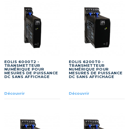
EOLIS 6000T2 -
EOLIS 6200T0 -
TRANSMETTEUR
TRANSMETTEUR
NUMÉRIQUE POUR
NUMÉRIQUE POUR
MESURES DE PUISSANCE
MESURES DE PUISSANCE
DC SANS AFFICHAGE
DC SANS AFFICHAGE
Découvrir
Découvrir