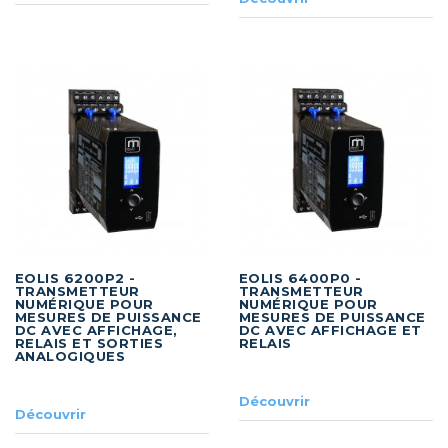
EOLIS 6200P2 -
EOLIS 6400P0 -
TRANSMETTEUR
TRANSMETTEUR
NUMÉRIQUE POUR
NUMÉRIQUE POUR
MESURES DE PUISSANCE
MESURES DE PUISSANCE
DC AVEC AFFICHAGE,
DC AVEC AFFICHAGE ET
RELAIS ET SORTIES
RELAIS
ANALOGIQUES
Découvrir
Découvrir