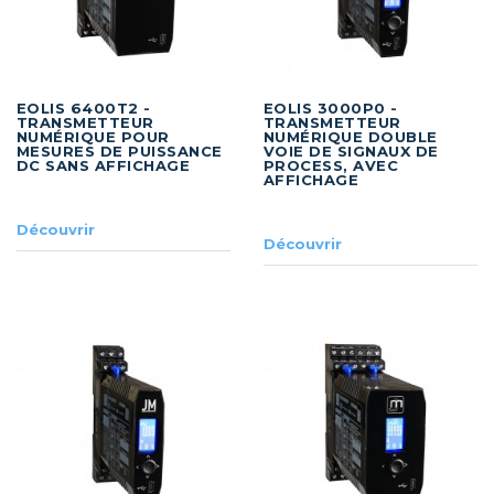
EOLIS 6400T2 -
EOLIS 3000P0 -
TRANSMETTEUR
TRANSMETTEUR
NUMÉRIQUE POUR
NUMÉRIQUE DOUBLE
MESURES DE PUISSANCE
VOIE DE SIGNAUX DE
DC SANS AFFICHAGE
PROCESS, AVEC
AFFICHAGE
Découvrir
Découvrir