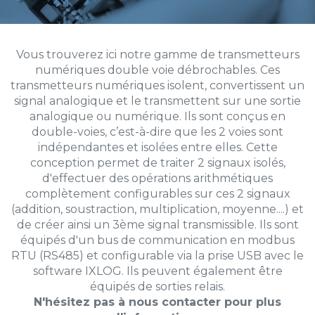
Vous trouverez ici notre gamme de transmetteurs
numériques double voie débrochables. Ces
transmetteurs numériques isolent, convertissent un
signal analogique et le transmettent sur une sortie
analogique ou numérique. Ils sont conçus en
double-voies, c’est-à-dire que les 2 voies sont
indépendantes et isolées entre elles. Cette
conception permet de traiter 2 signaux isolés,
d'effectuer des opérations arithmétiques
complètement configurables sur ces 2 signaux
(addition, soustraction, multiplication, moyenne....) et
de créer ainsi un 3ème signal transmissible. Ils sont
équipés d'un bus de communication en modbus
RTU (RS485) et configurable via la prise USB avec le
software IXLOG. Ils peuvent également être
équipés de sorties relais.
N'hésitez pas à nous contacter pour plus