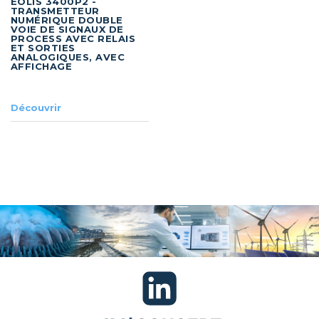
EOLIS 3400P2 -
TRANSMETTEUR
NUMÉRIQUE DOUBLE
VOIE DE SIGNAUX DE
PROCESS AVEC RELAIS
ET SORTIES
ANALOGIQUES, AVEC
AFFICHAGE
Découvrir