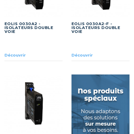
EOLIS 0030A2 -
EOLIS 0030A2-F -
ISOLATEURS DOUBLE
ISOLATEURS DOUBLE
VOIE
VOIE
Découvrir
Découvrir