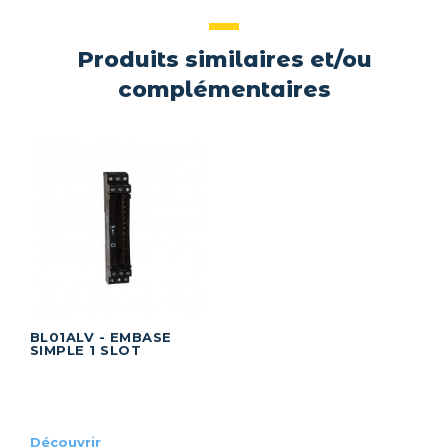
Produits similaires et/ou
complémentaires
BL01ALV - EMBASE
SIMPLE 1 SLOT
Découvrir