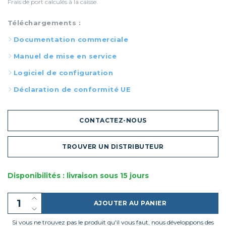
Frais de port calculés à la caisse.
Téléchargements :
Documentation commerciale
Manuel de mise en service
Logiciel de configuration
Déclaration de conformité UE
CONTACTEZ-NOUS
TROUVER UN DISTRIBUTEUR
Disponibilités : livraison sous 15 jours
AJOUTER AU PANIER
Si vous ne trouvez pas le produit qu'il vous faut, nous développons des