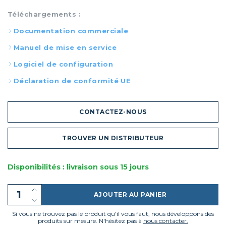
Téléchargements :
Documentation commerciale
Manuel de mise en service
Logiciel de configuration
Déclaration de conformité UE
CONTACTEZ-NOUS
TROUVER UN DISTRIBUTEUR
Disponibilités : livraison sous 15 jours
AJOUTER AU PANIER
Si vous ne trouvez pas le produit qu'il vous faut, nous développons des
produits sur mesure. N'hésitez pas à
nous contacter.