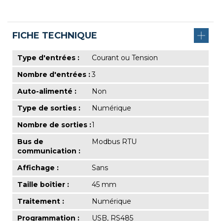
FICHE TECHNIQUE
Type d'entrées :
Courant ou Tension
Nombre d'entrées :
3
Auto-alimenté :
Non
Type de sorties :
Numérique
Nombre de sorties :
1
Bus de
Modbus RTU
communication :
Affichage :
Sans
Taille boîtier :
45 mm
Traitement :
Numérique
Programmation :
USB, RS485